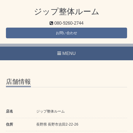
ジップ整体ルーム
080-9260-2744
お問い合わせ
MENU
店舗情報
店名
ジップ整体ルーム
住所
長野県 長野市吉田2-22-26